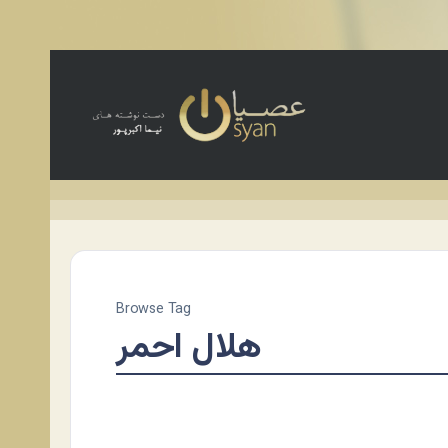
Browse Tag
هلال احمر