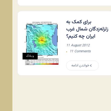
برای کمک به
زلزله‌زدگان شمال غرب
ایران چه کنیم؟
11 August 2012
11 Comments
وبلاگ
خواندن ادامه