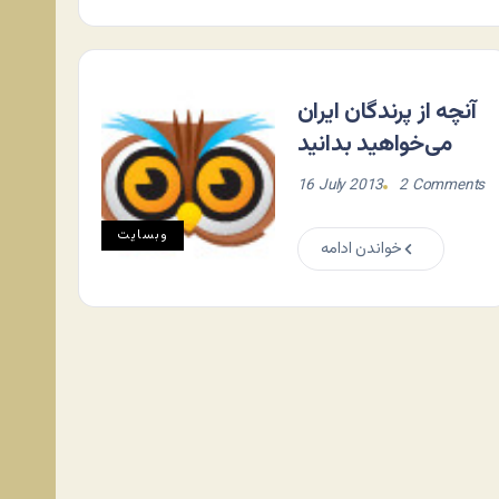
آنچه از پرندگان ایران
می‌خواهید بدانید
16 July 2013
2 Comments
وبسایت
خواندن ادامه