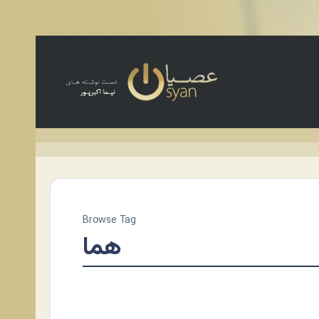
Browse Tag
هما