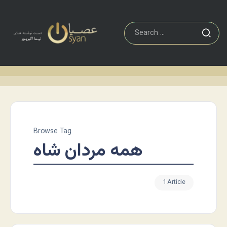
Browse Tag
همه مردان شاه
1 Article