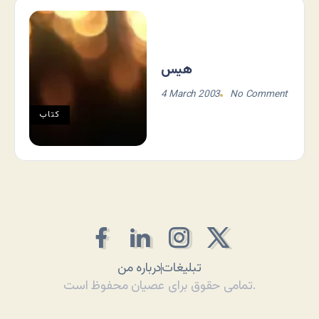
هیس
4 March 2003
No Comment
کتاب
تبلیغات
درباره من
تمامی حقوق برای عصیان محفوظ است.