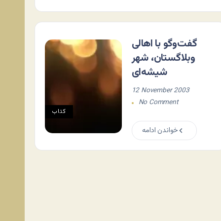
گفت‌وگو با اهالی
وبلاگستان، شهر
شیشه‌ای
12 November 2003
No Comment
کتاب
خواندن ادامه