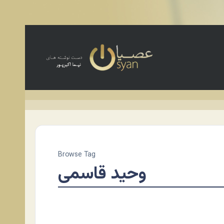
Browse Tag
وحید قاسمی