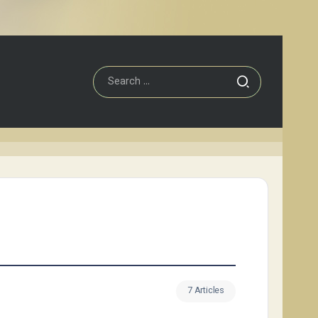
7 Articles