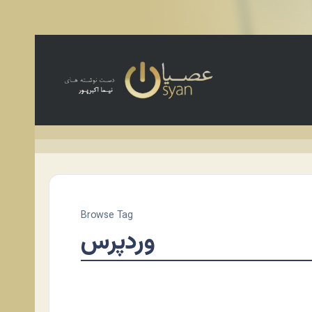
Browse Tag
وردپرس