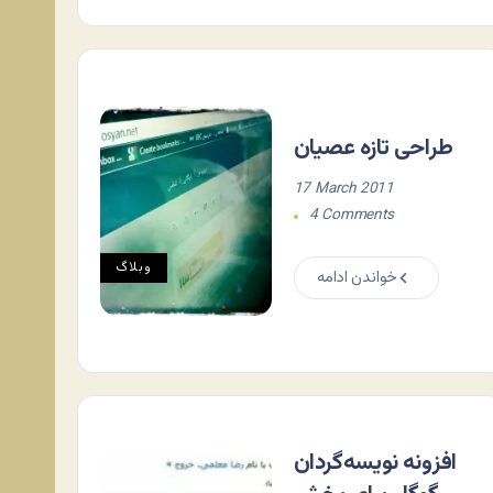
طراحی تازه عصیان
17 March 2011
4 Comments
وبلاگ
خواندن ادامه
افزونه نویسه‌گردان