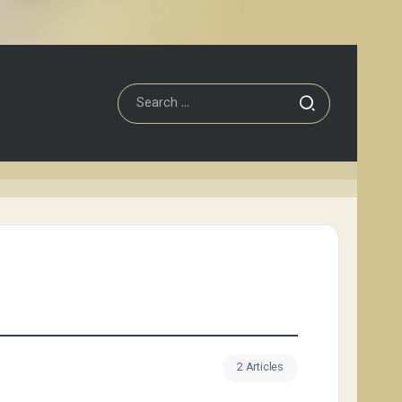
2 Articles