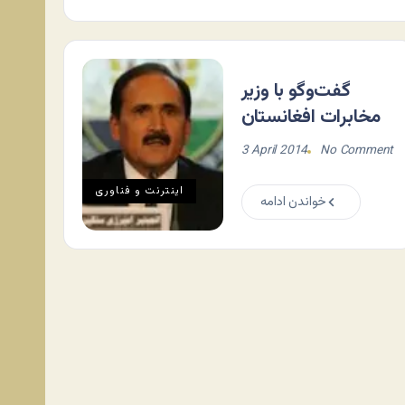
گفت‌وگو با وزیر
مخابرات افغانستان
3 April 2014
No Comment
اينترنت و فناوری
خواندن ادامه