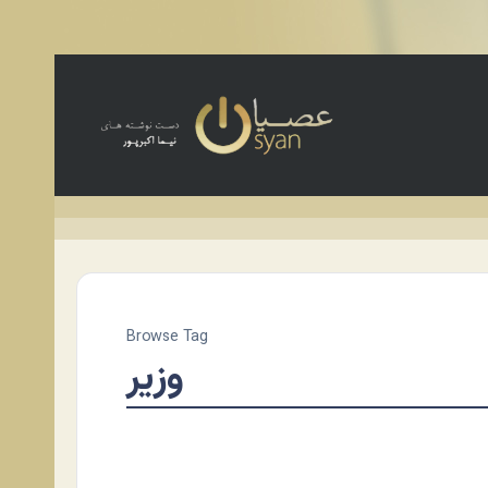
Browse Tag
وزیر