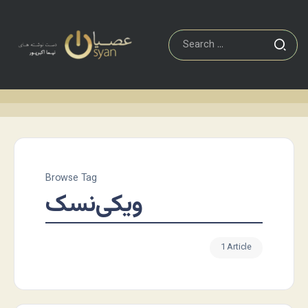
Browse Tag
ویکی‌نسک
1 Article