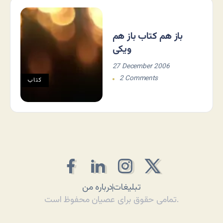
باز هم کتاب باز هم
ویکی
27 December 2006
2 Comments
کتاب
تبلیغات
درباره من
تمامی حقوق برای عصیان محفوظ است.