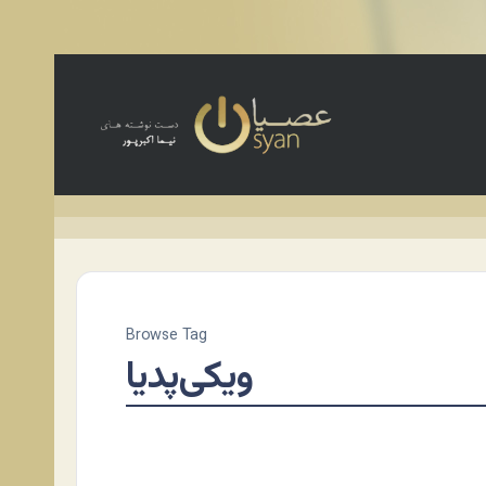
Browse Tag
ویکی‌پدیا