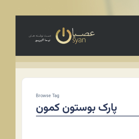
Browse Tag
پارک بوستون کمون