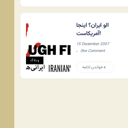
الو ایران؟ اینجا
آمریکاست!
15 December 2007
One Comment
وبلاگ
خواندن ادامه