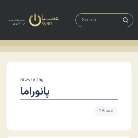
Browse Tag
پانوراما
1 Article