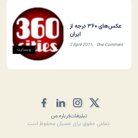
عکس‌های ۳۶۰ درجه از
ایران
2 April 2011
One Comment
وبسایت
تبلیغات
درباره من
تمامی حقوق برای عصیان محفوظ است.