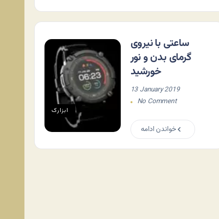
ساعتی با نیروی
گرمای بدن و نور
خورشید
13 January 2019
No Comment
ابزارک
خواندن ادامه