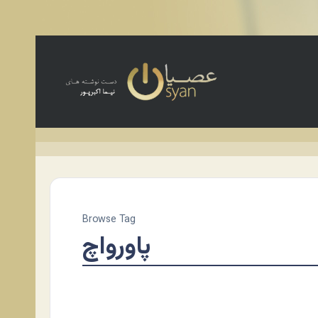
Browse Tag
پاورواچ