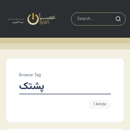
Browse Tag
پشتک
1 Article