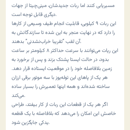
مسیریابی کنند اما ربات جدیدشان، مینی‌چیتا از جهات
دیگری قابل توجه است.
این ربات ۹ کیلویی، قابلیت انجام طیف وسیعی از کارها
را دارد که در نهایت منجر به این شده تا سازندگانش به
آن لقب “تقریبا خراب‌نشدنی” بدهند.
این ریات می‌توانند با سرعت حداکثر ۸ کیلومتر بر ساعت
بدود، در حالت ایستا پشتک بزند و پس از برخورد به
زمین بلافاصله خود را در موقعیت ایستاده قرار دهد.
هر یک از پاهای این توله‌یوز با سه موتور برقی ارزان
ساخته شده‌اند و همه اینها تعمیرش را بسیار ساده
می‌کند.
اگر هر یک از قطعات این ربات از کار بیفتد، طراحی
خاصش این امکان را می‌دهد که بلافاصله با یک قطعه
یدکی جایگزین شود.