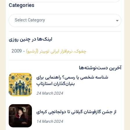
Categories
لینک‌ها در چنین روزی
چغوک، نرم‌افزار ایرانی توییتر (آرشیو)
- 2009
آخرین دست‌نوشته‌ها
شناسه شخصی یا رسمی؟ راهنمایی برای
بنیان‌گذاران استارتاپ
24 March 2024
از جشن گازفوشان گیلانی تا دولجانچی کره‌ای
14 March 2024