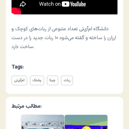
دانشگاه ام‌آی‌تی تعداد متنوعی از ربات‌های کوچک و
ارزان را ساخته و گفته می‌شود ۱۰ ربات جدید را در دست
ساخت دارد.
Tags:
ربات
چیتا
پشتک
ام‌آی‌تی
مطالب مرتبط: