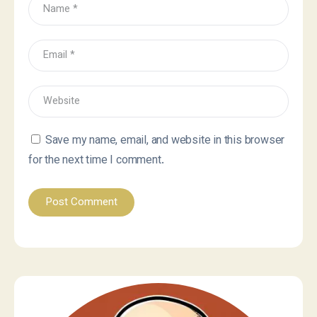
Save my name, email, and website in this browser
for the next time I comment.