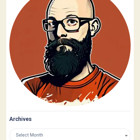
Archives