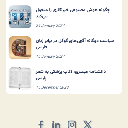
چگونه هوش مصنوعی خبرنگاری را متحول
می‌کند
29 January 2024
سیاست دوگانه آگهی‌های گوگل در برابر زبان
فارسی
15 January 2024
دانشنامه مِیسَری، کتاب پزشکی به شعر
پارسی
15 December 2023