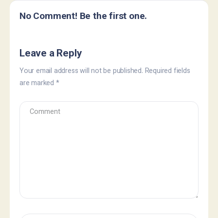
No Comment! Be the first one.
Leave a Reply
Your email address will not be published.
Required fields
are marked
*