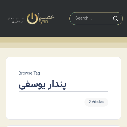
Browse Tag
پندار یوسفی
2 Articles