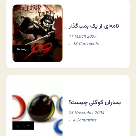
نامه‌ای از یک بمب‌گذار
11 March 2007
13 Comments
رسانه
بمباران گوگلی چیست؟
23 November 2004
4 Comments
سياسی