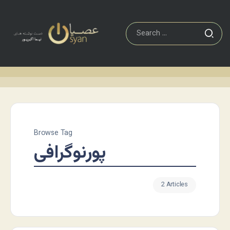
Browse Tag
پورنوگرافی
2 Articles