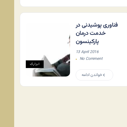
فناوری پوشیدنی در
خدمت درمان
پارکینسون
13 April 2016
No Comment
ابزارک
خواندن ادامه