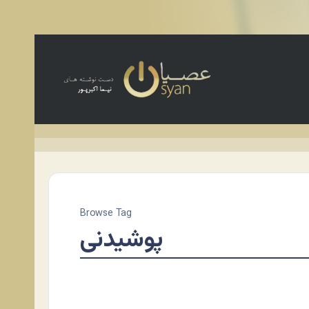
Browse Tag
پوشیدنی