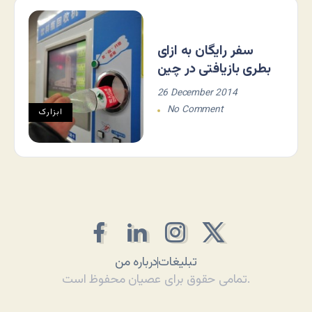
سفر رایگان به ازای
بطری بازیافتی در چین
26 December 2014
No Comment
ابزارک
تبلیغات
درباره من
تمامی حقوق برای عصیان محفوظ است.