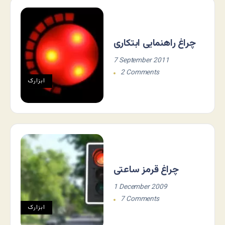
چراغ راهنمایی ابتکاری
7 September 2011
2 Comments
ابزارک
چراغ قرمز ساعتی
1 December 2009
7 Comments
ابزارک