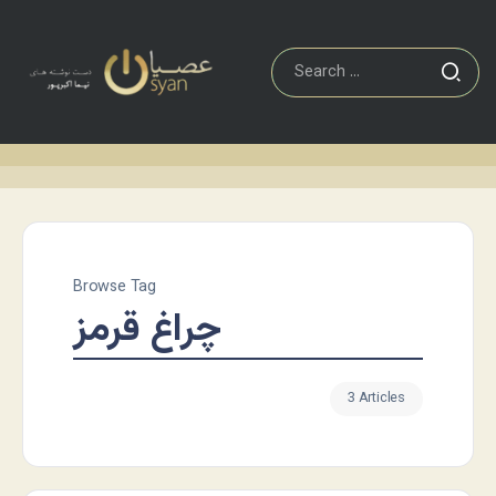
Browse Tag
چراغ قرمز
3 Articles