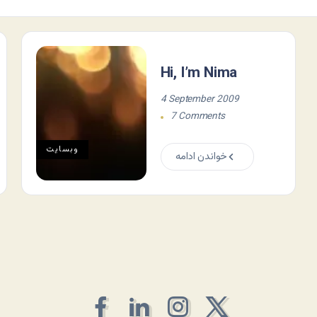
Hi, I’m Nima
4 September 2009
7 Comments
وبسایت
خواندن ادامه