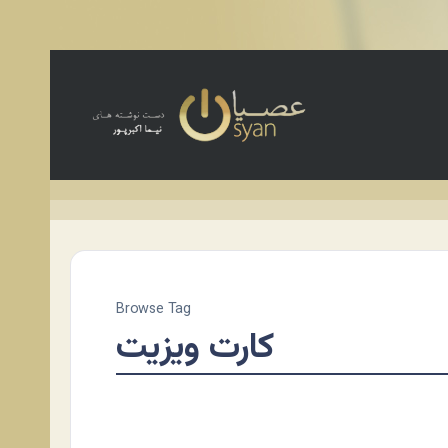
Browse Tag
کارت ویزیت