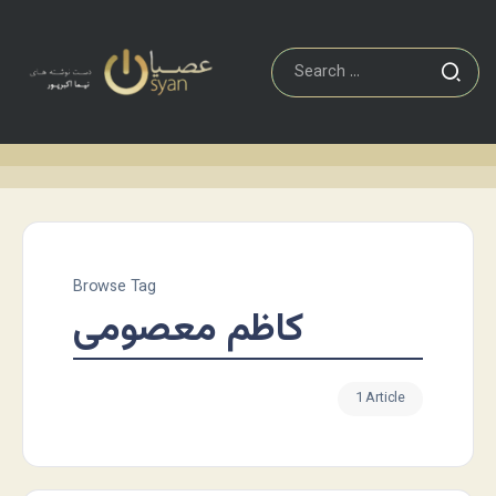
Browse Tag
کاظم معصومی
1 Article