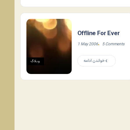
Offline For Ever
1 May 2006
5 Comments
خواندن ادامه
وبلاگ