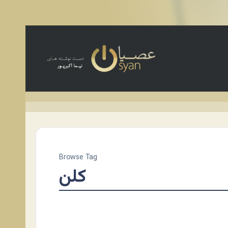
Browse Tag
کلن