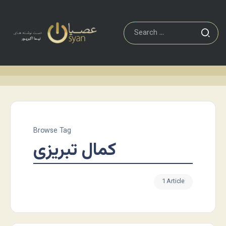
Browse Tag
کمال تبریزی
1 Article