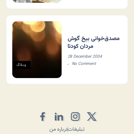
مصدق‌خوانی بیخ گوش
مردان کودتا
28 December 2004
No Comment
وبلاگ
تبلیغات
درباره من