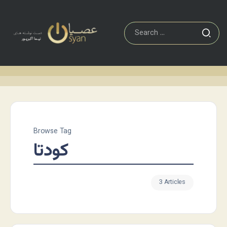
Browse Tag
کودتا
3 Articles