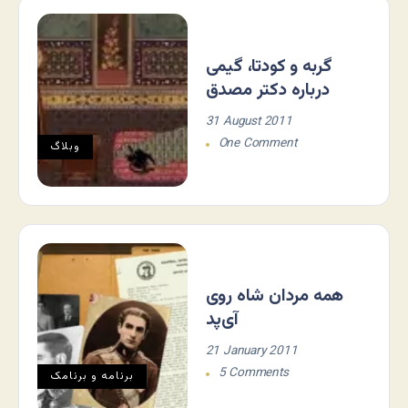
گربه و کودتا، گیمی
درباره دکتر مصدق
31 August 2011
One Comment
وبلاگ
همه مردان شاه روی
آی‌پد
21 January 2011
5 Comments
برنامه و برنامک