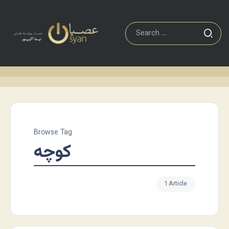
Browse Tag
کوچه
1 Article