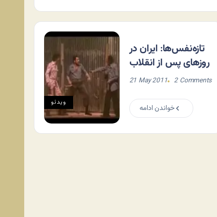
تازه‌نفس‌ها: ایران در
روزهای پس از انقلاب
21 May 2011
2 Comments
ویدئو
خواندن ادامه