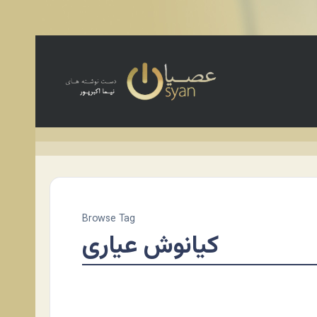
Browse Tag
کیانوش عیاری