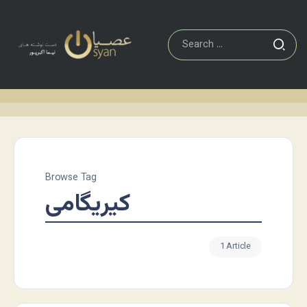
Browse Tag
کیریگامی
1 Article