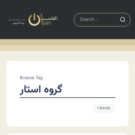
Browse Tag
گروه استار
1 Article