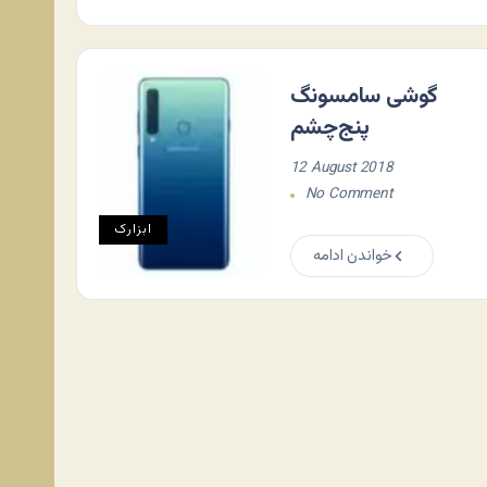
گوشی سامسونگ
پنج‌چشم
12 August 2018
No Comment
ابزارک
خواندن ادامه