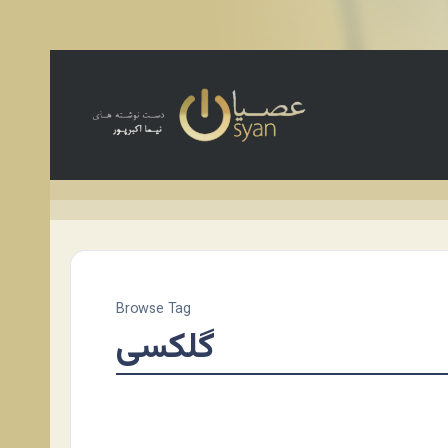
Browse Tag
گلکسی