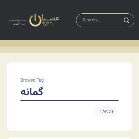
Browse Tag
گمانه
1 Article