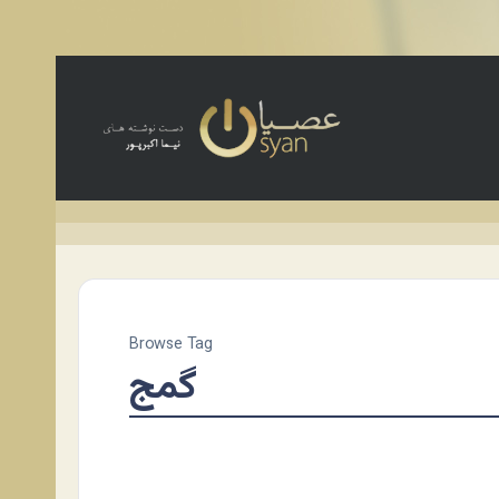
Browse Tag
گمج