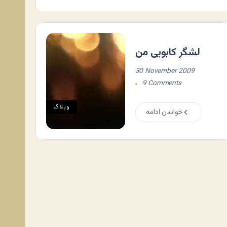
لشگر کابویی من
30 November 2009
9 Comments
وبلاگ
خواندن ادامه