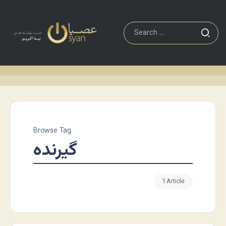
Browse Tag
گیرنده
1 Article