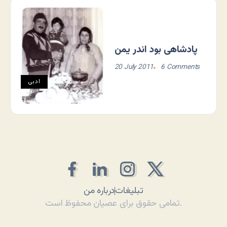
پادشاهی بود اندر یمن
20 July 2011
6 Comments
ادبی
تبلیغات
درباره من
تمامی حقوق برای عصیان محفوظ است.