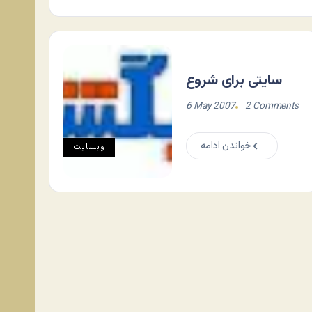
سایتی برای شروع
6 May 2007
2 Comments
خواندن ادامه
وبسایت