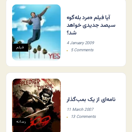
آیا فیلم «مرد بله‌گو»
سیصد جدیدی خواهد
شد؟
4 January 2009
فيلم
5 Comments
نامه‌ای از یک بمب‌گذار
11 March 2007
13 Comments
رسانه