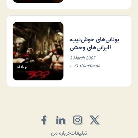
یونانی‌های خوش‌تیپ،
ایرانی‌های وحشی!
3 March 2007
71 Comments
وبلاگ
تبلیغات
درباره من