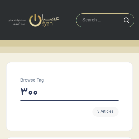
Browse Tag
۳۰۰
3 Articles