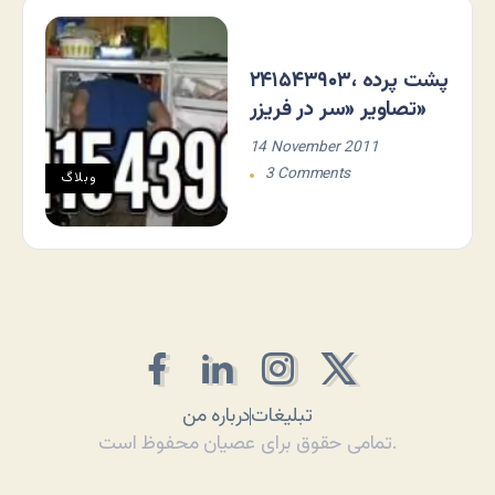
۲۴۱۵۴۳۹۰۳، پشت پرده
تصاویر «سر در فریزر»
14 November 2011
3 Comments
وبلاگ
تبلیغات
درباره من
تمامی حقوق برای عصیان محفوظ است.