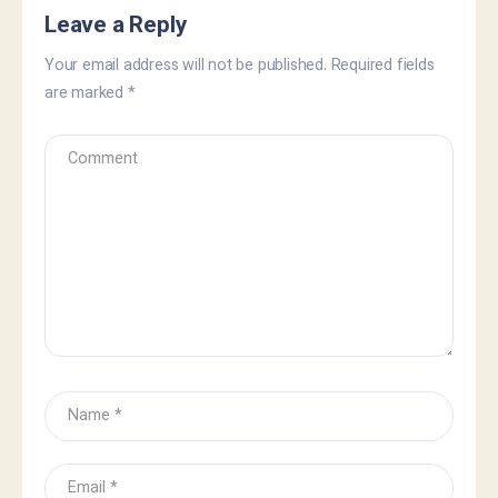
Leave a Reply
Your email address will not be published.
Required fields
are marked
*