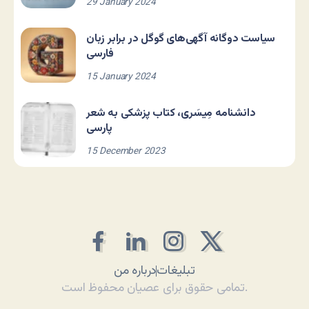
29 January 2024
سیاست دوگانه آگهی‌های گوگل در برابر زبان
فارسی
15 January 2024
دانشنامه مِیسَری، کتاب پزشکی به شعر
پارسی
15 December 2023
تبلیغات
درباره من
تمامی حقوق برای عصیان محفوظ است.