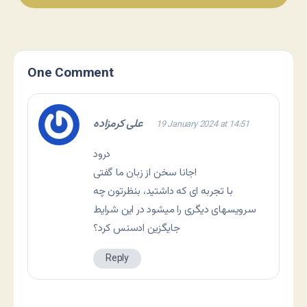
One Comment
علی کرمزاده
19 January 2024 at 14:51
درود
جانا سخن از زبان ما گفتی!
با تجربه ای که داشتید، بنظرتون چه
سرویسهای دیگری را میشود در این شرایط
جایگزین ادسنس کرد؟
Reply