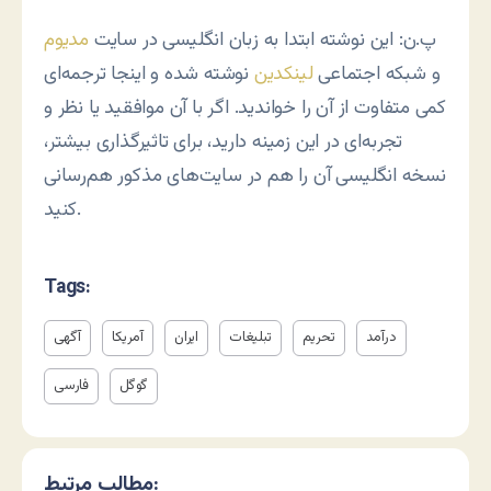
پ.ن: این نوشته ابتدا به زبان انگلیسی در سایت
مدیوم
و شبکه اجتماعی
لینکدین
نوشته شده و اینجا ترجمه‌ای
کمی متفاوت از آن را خواندید. اگر با آن موافقید یا نظر و
تجربه‌ای در این زمینه دارید، برای تاثیرگذاری بیشتر،
نسخه انگلیسی آن را هم در سایت‌های مذکور هم‌رسانی
کنید.
Tags:
درآمد
تحریم
تبلیغات
ایران
آمریکا
آگهی
گوگل
فارسی
مطالب مرتبط: