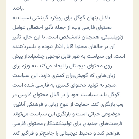
باشد.
دلایل پنهان گوگل برای رویکرد گزینشی نسبت به
محتوای فارسی وب، از جمله تأثیر احتمالی عوامل
ژئوپلیتیکی، همچنان نامشخص است. با این حال، تأثیر
آن بر خالقان محتوا قابل انکار نبوده و دلسردکننده
است. این سیاست به طور قابل توجهی چشم‌انداز پیش
روی محتوای دیجیتال را ایجاد می‌کند، به ویژه برای
زبان‌هایی که گویش‌وران کمتری دارند. این سیاست
منجر به تولید محتوای کمتری به فارسی شده است.
گوگل باید سیاست خود را در قبال محتوای فارسی در
وب بازنگری کند. حمایت از تنوع زبانی و فرهنگی آنلاین،
موضوعی حیاتی است و بازنگری این سیاست می‌تواند
فرصت‌های جدیدی برای تولیدکنندگان محتوای فارسی
فراهم کند و محیط دیجیتالی را جامع‌تر و فراگیر کند.