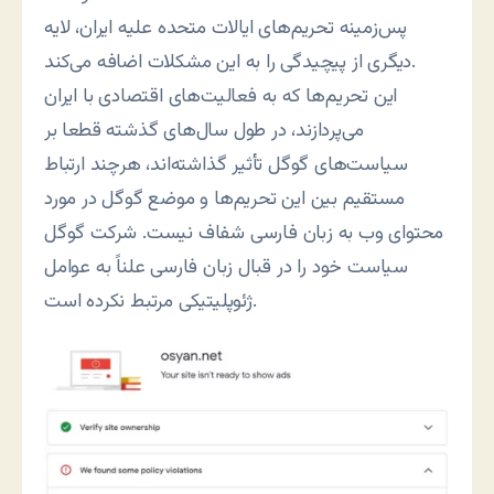
پس‌زمینه تحریم‌های ایالات متحده علیه ایران، لایه
دیگری از پیچیدگی را به این مشکلات اضافه می‌کند.
این تحریم‌ها که به فعالیت‌های اقتصادی با ایران
می‌پردازند، در طول سال‌های گذشته قطعا بر
سیاست‌های گوگل تأثیر گذاشته‌اند، هرچند ارتباط
مستقیم بین این تحریم‌ها و موضع گوگل در مورد
محتوای وب به زبان فارسی شفاف نیست. شرکت گوگل
سیاست خود را در قبال زبان فارسی علناً به عوامل
ژئوپلیتیکی مرتبط نکرده است.