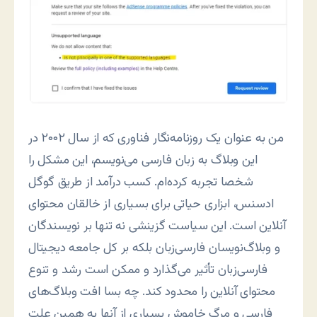
من به عنوان یک روزنامه‌نگار فناوری که از سال ۲۰۰۲ در
این وبلاگ به زبان فارسی می‌نویسم، این مشکل را
شخصا تجربه کرده‌ام. کسب درآمد از طریق گوگل
ادسنس، ابزاری حیاتی برای بسیاری از خالقان محتوای
آنلاین است. این سیاست گزینشی نه تنها بر نویسندگان
و وبلاگ‌نویسان فارسی‌زبان بلکه بر کل جامعه دیجیتال
فارسی‌زبان تأثیر می‌گذارد و ممکن است رشد و تنوع
محتوای آنلاین را محدود کند. چه بسا افت وبلاگ‌های
فارسی و مرگ خاموش بسیاری از آنها به همین علت