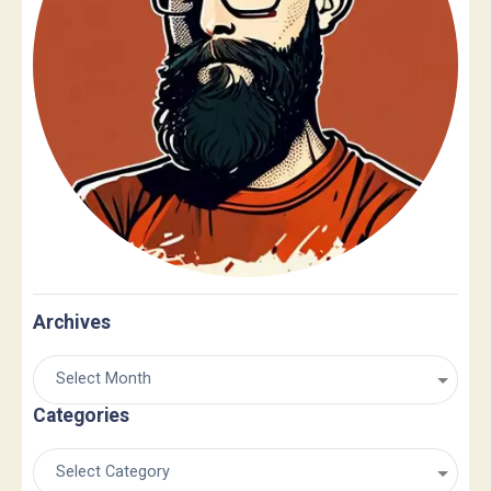
Archives
Categories