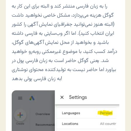
را به زبان فارسی منتشر کند و البته برای این کار به
گوگل هزینه می‌پردازد، مشکل خاصی نخواهید داشت
(البته هنوز نمی‌توانید جغرافیای نمایش آگهی را کشور
ایران انتخاب کنید). اما اگر وب‌سایتی به فارسی داشته
باشید و بخواهید از محل نمایش آگهی‌های گوگل،
درآمد کسب کنید، با موضوع غیرممکنی روبه‌رو خواهید
شد. یعنی گوگل حاضر است به زبان فارسی پول در
بیاورد اما حاضر نیست به تولیدکننده محتوای نوشتاری
به زبان فارسی پولی بدهد!