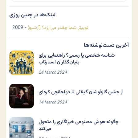
لینک‌ها در چنین روزی
توییتر شما چقدر می‌ارزد؟ (آرشیو)
- 2009
آخرین دست‌نوشته‌ها
شناسه شخصی یا رسمی؟ راهنمایی برای
بنیان‌گذاران استارتاپ
24 March 2024
از جشن گازفوشان گیلانی تا دولجانچی کره‌ای
14 March 2024
چگونه هوش مصنوعی خبرنگاری را متحول
می‌کند