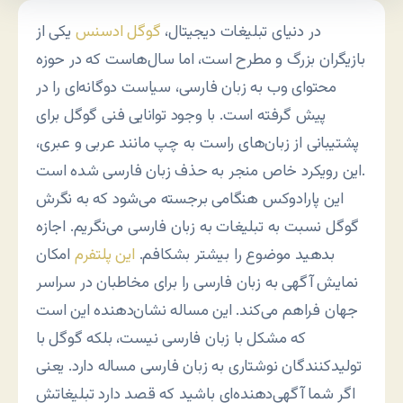
در دنیای تبلیغات دیجیتال،
گوگل ادسنس
یکی از
بازیگران بزرگ و مطرح است، اما سال‌هاست که در حوزه
محتوای وب به زبان فارسی، سیاست دوگانه‌ای را در
پیش گرفته است. با وجود توانایی فنی گوگل برای
پشتیبانی از زبان‌های راست به چپ مانند عربی و عبری،
این رویکرد خاص منجر به حذف زبان فارسی شده است.
این پارادوکس هنگامی برجسته می‌شود که به نگرش
گوگل نسبت به تبلیغات به زبان فارسی می‌نگریم. اجازه
بدهید موضوع را بیشتر بشکافم.
این پلتفرم
امکان
نمایش آگهی به زبان فارسی را برای مخاطبان در سراسر
جهان فراهم می‌کند. این مساله نشان‌دهنده این است
که مشکل با زبان فارسی نیست، بلکه گوگل با
تولیدکنندگان نوشتاری به زبان فارسی مساله دارد. یعنی
اگر شما آگهی‌دهنده‌ای باشید که قصد دارد تبلیغاتش