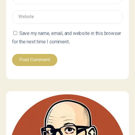
Save my name, email, and website in this browser
for the next time I comment.