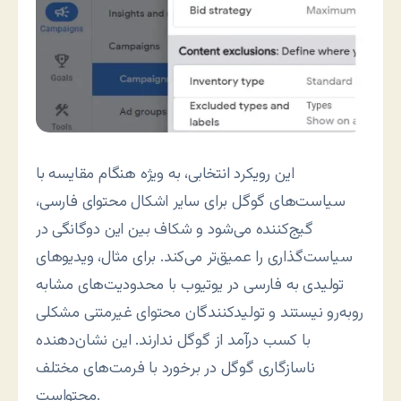
این رویکرد انتخابی، به ویژه هنگام مقایسه با
سیاست‌های گوگل برای سایر اشکال محتوای فارسی،
گیج‌کننده می‌شود و شکاف بین این دوگانگی در
سیاست‌گذاری را عمیق‌تر می‌کند. برای مثال، ویدیوهای
تولیدی به فارسی در یوتیوب با محدودیت‌های مشابه
روبه‌رو نیستند و تولیدکنندگان محتوای غیرمتنی مشکلی
با کسب درآمد از گوگل ندارند. این نشان‌دهنده
ناسازگاری گوگل در برخورد با فرمت‌های مختلف
محتواست.