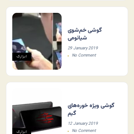
گوشی خم‌شوی
شیائومی
29 January 2019
No Comment
ابزارک
گوشی ویژه خوره‌های
گیم
12 January 2019
No Comment
ابزارک