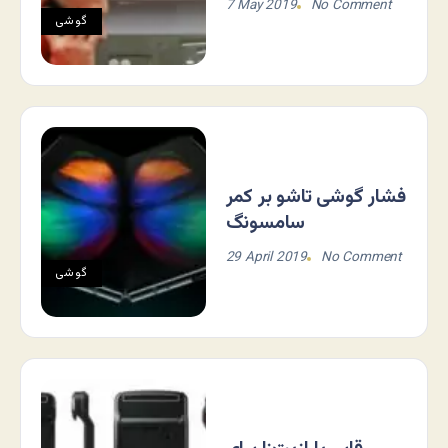
7 May 2019
No Comment
گوشی
فشار گوشی تاشو بر کمر
سامسونگ
29 April 2019
No Comment
گوشی