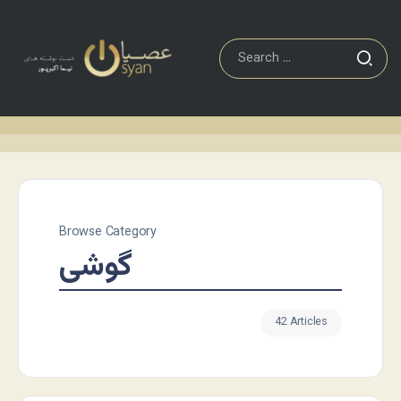
Browse Category
گوشی
42 Articles