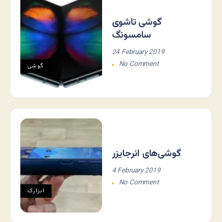
گوشی تاشوی
سامسونگ
24 February 2019
No Comment
گوشی
گوشی‌های انرجایزر
4 February 2019
No Comment
ابزارک