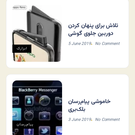
تلاش برای پنهان کردن
دوربین جلوی گوشی
5 June 2019
No Comment
ابزارک
خاموشی پیام‌رسان
بلک‌بری
3 June 2019
No Comment
پیام‌رسان