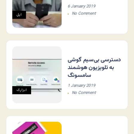
6 January 2019
No Comment
اپل
دسترسی بی‌سیم گوشی
به تلویزیون هوشمند
سامسونگ
1 January 2019
ابزارک
No Comment