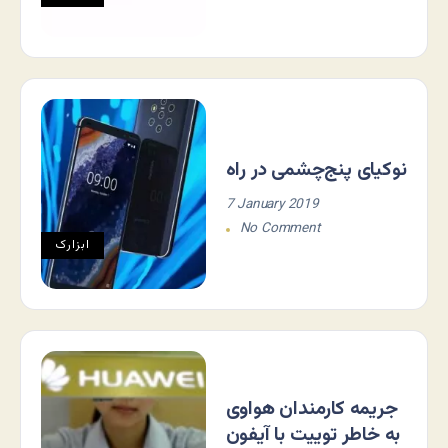
نوکیای پنج‌چشمی در راه
7 January 2019
No Comment
ابزارک
جریمه کارمندان هواوی
به خاطر توییت با آیفون