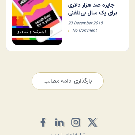
جایزه صد هزار دلاری
برای یک سال بی‌تلفنی
23 December 2018
No Comment
اينترنت و فناوری
بارگذاری ادامه مطالب