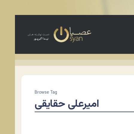
Browse Tag
امیرعلی حقایقی