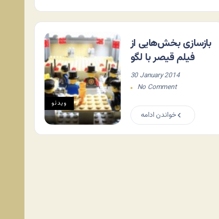
بازسازی بخش‌هایی از
فیلم قیصر با لگو
30 January 2014
No Comment
ویدئو
خواندن ادامه