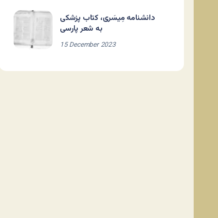
دانشنامه مِیسَری، کتاب پزشکی
به شعر پارسی
15 December 2023