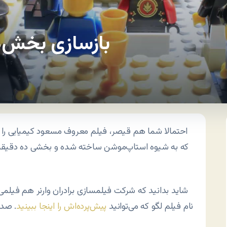
بازسازی بخش‌ها
احتمالا شما هم قیصر، فیلم معروف مسعود کیمیایی را دید
که به شیوه استاپ‌موشن ساخته شده و بخشی ده دقیقه‌ای
شاید بدانید که شرکت فیلمسازی برادران وارنر هم فیلمی 
نام فیلم لگو که می‌توانید
پیش‌پرده‌اش را اینجا ببینید
. صد 