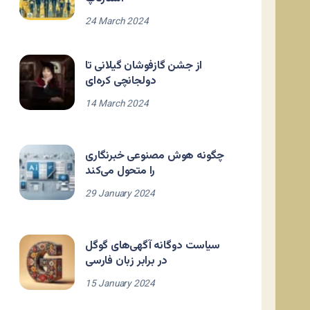
24 March 2024
از جشن گازفوشان گیلانی تا
دولجانچی کره‌ای
14 March 2024
چگونه هوش مصنوعی خبرنگاری
را متحول می‌کند
29 January 2024
سیاست دوگانه آگهی‌های گوگل
در برابر زبان فارسی
15 January 2024