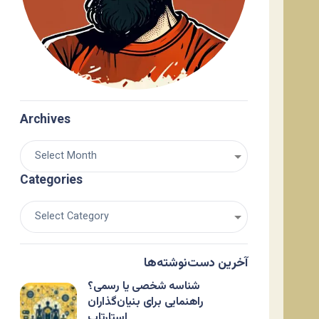
Archives
Categories
آخرین دست‌نوشته‌ها
شناسه شخصی یا رسمی؟
راهنمایی برای بنیان‌گذاران
استارتاپ