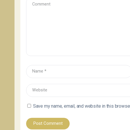
Save my name, email, and website in this browser