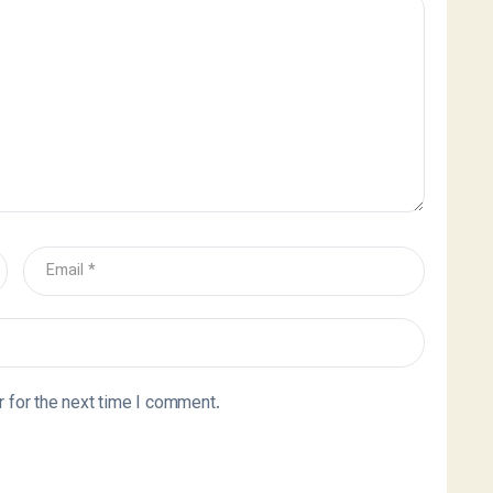
 for the next time I comment.