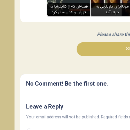
مونالیزای داوینچی به
قصه‌ای که از کالیفرنیا به
حرف آمد
تهران و لندن سفر کرد
Please share this 
Sh
No Comment! Be the first one.
Leave a Reply
Your email address will not be published.
Required fields