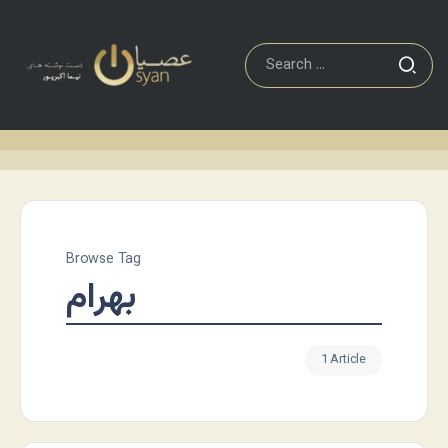
Browse Tag
بهرام
1 Article