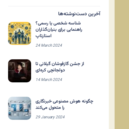
آخرین دست‌نوشته‌ها
شناسه شخصی یا رسمی؟
راهنمایی برای بنیان‌گذاران
استارتاپ
24 March 2024
از جشن گازفوشان گیلانی تا
دولجانچی کره‌ای
14 March 2024
چگونه هوش مصنوعی خبرنگاری
را متحول می‌کند
29 January 2024