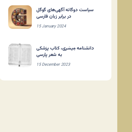
سیاست دوگانه آگهی‌های گوگل
در برابر زبان فارسی
15 January 2024
دانشنامه مِیسَری، کتاب پزشکی
به شعر پارسی
15 December 2023