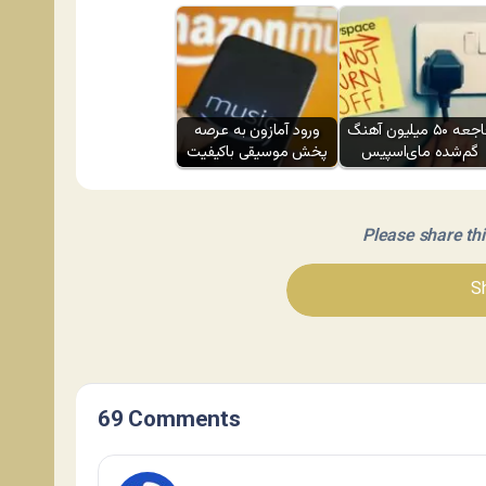
فاجعه ۵۰ میلیون آهنگ
ورود آمازون به عرصه
گم‌شده مای‌اسپیس
پخش موسیقی باکیفیت
Please share this 
Sh
69 Comments