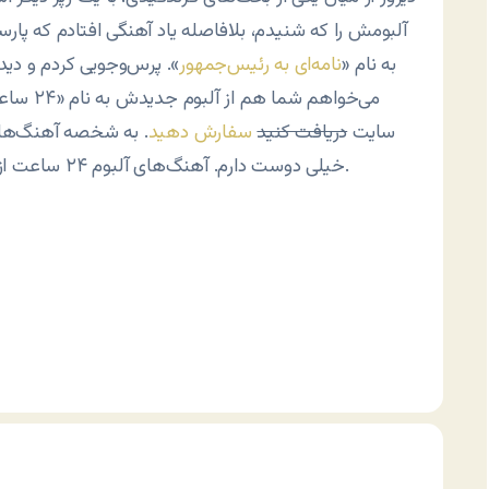
آلبومش را که شنیدم، بلافاصله یاد آهنگی افتادم که پارس
به نام «
نامه‌ای به رئیس‌جمهور
». پرس‌وجویی کردم و دید
می‌خواهم
سایت
دریافت کنید
سفارش دهید
. به شخصه آهنگ‌های 
خیلی دوست دارم. آهنگ‌های آلبوم ۲۴ ساعت از اجتماعی‌ترین و اعتراضی‌ترین موسیقی رپ ایرانی است.