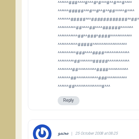
^^^^^^###^^^^#^^^#^#^^^#^^#^^^#^^^^
^^^^^^#####^^^#^^#^^#^^##^^^^^#^^^^
^^^^^^^#####^^^############^^##^
^^^^^^^^^^##^^^^##^^^^######^^^^^^^
^^^^^^^^^^^##^^###^####^^^^^^^^^^^^
^^^^^^^^^^^#####^^^^^^^^^^^^^^^^^^^
^^^^^^^^^^###^^^^####^^^^^^^^^^^^^^
^^^^^^^^^##^^^^^^^#####^^^^^^^^^^^^
^^^^^^^^##^^^^^^^^^^####^^^^^^^^^^^
^^^^^^^##^^^^^^^^^^^^###^^^^^^^^^^^
^^^^^^##^^^^^^^^^^^^^^^#^^^
Reply
محمو
25 October 2008 at 08:25