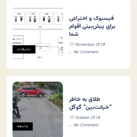
فیسبوک و اختراعی
برای پیش‌بینی اقوام
شما
17 November 2018
تبلیغات
No Comment
طلاق به خاطر
“خیانت‌بین” گوگل
17 October 2018
No Comment
جامعه