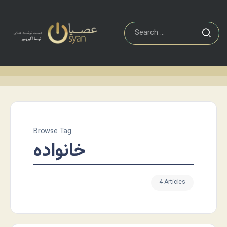
Browse Tag
خانواده
4 Articles