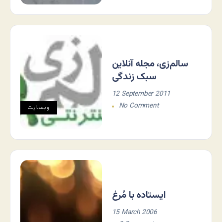
سالم‌زی، مجله آنلاین
سبک زندگی
12 September 2011
No Comment
وبسایت
ایستاده با مُرغ
15 March 2006