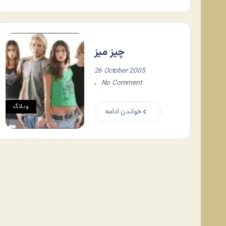
چیز میز
26 October 2005
No Comment
وبلاگ
خواندن ادامه