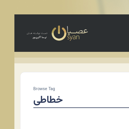
Browse Tag
خطاطی