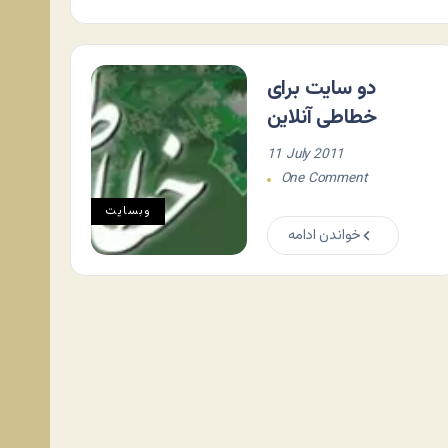
دو سایت برای
خطاطی آنلاین
11 July 2011
One Comment
وبسایت
خواندن ادامه