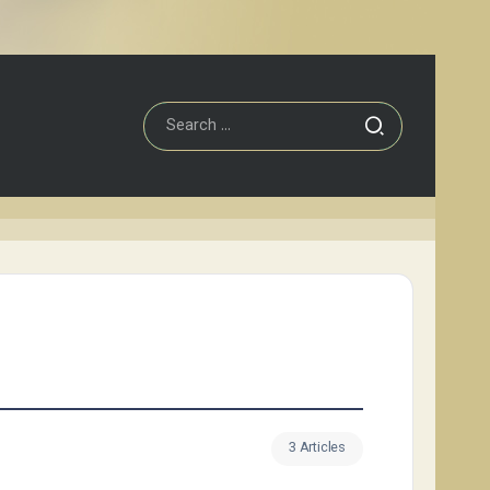
3 Articles