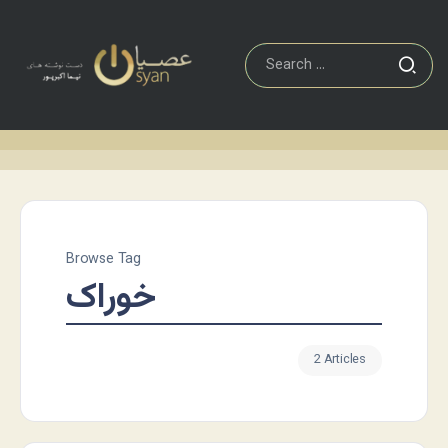
Browse Tag
خوراک
2 Articles