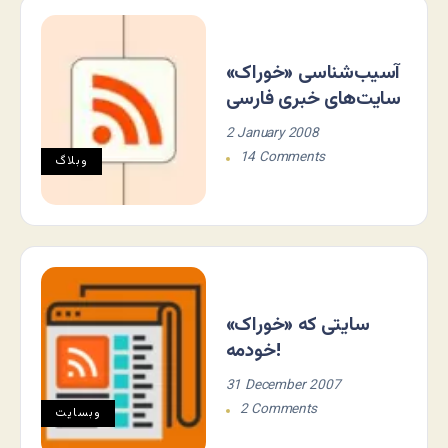
آسیب‌شناسی «خوراک»
سایت‌های خبری فارسی
2 January 2008
14 Comments
وبلاگ
سایتی که «خوراک»
خودمه!
31 December 2007
2 Comments
وبسایت