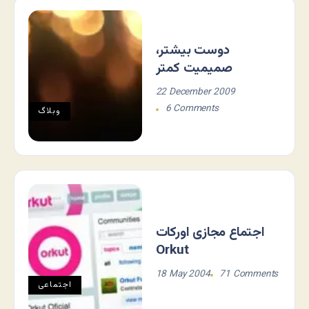
دوست بیشتر،
صمیمیت کمتر
22 December 2009
6 Comments
وبلاگ
اجتماع مجازی اورکات
Orkut
18 May 2004
71 Comments
اجتماعی