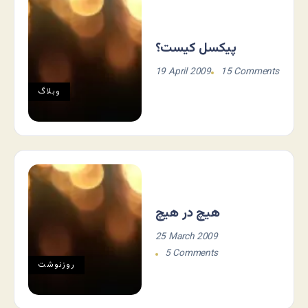
پیکسل کیست؟
19 April 2009
15 Comments
وبلاگ
هیچ در هیچ
25 March 2009
5 Comments
روزنوشت