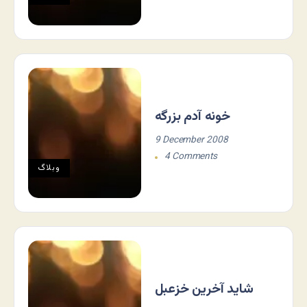
خونه آدم بزرگه
9 December 2008
4 Comments
وبلاگ
شاید آخرین خزعبل