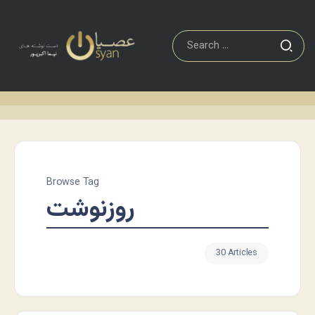
Browse Tag
روزنوشت
30 Articles