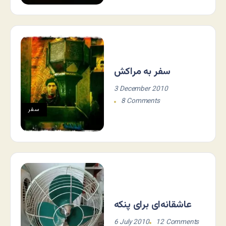
سفر به مراکش
3 December 2010
8 Comments
سفر
عاشقانه‌ای برای پنکه
6 July 2010
12 Comments