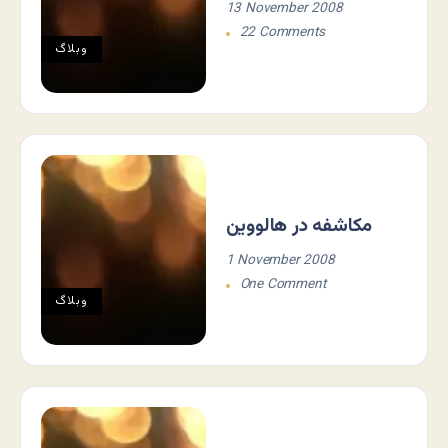
13 November 2008
22 Comments
وبلاگ
مکاشفه در هالووین
1 November 2008
One Comment
وبلاگ