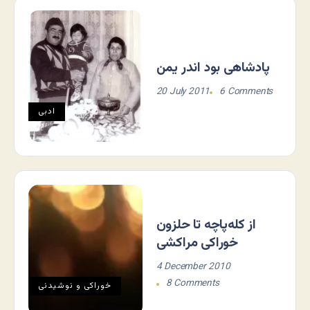
پادشاهی بود اندر یمن
20 July 2011
6 Comments
ادبی
از کله‌پاچه تا حلزون
خوراکی مراکشی
4 December 2010
8 Comments
خوراکی و نوشیدنی