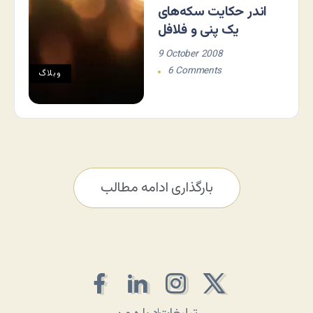
اندر حکایت سکه‌های
یک پنی و فلافل
9 October 2008
6 Comments
وبلاگ
بارگذاری ادامه مطالب