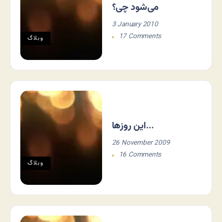
می‌شود چی؟
3 January 2010
17 Comments
وبلاگ
این روزها…
26 November 2009
16 Comments
وبلاگ