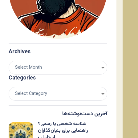
Archives
Categories
آخرین دست‌نوشته‌ها
شناسه شخصی یا رسمی؟
راهنمایی برای بنیان‌گذاران
استارتاپ