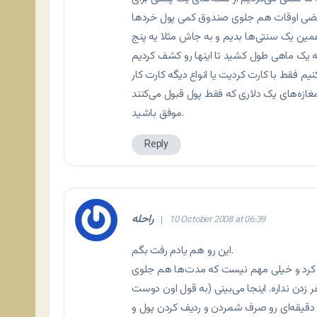
بعضی اوقات هم جلوی صندوق کمی پول خرد‌ها
 همین یک سنتی‌ها بدیم و به جاش مثلا یه پنج
کنیم فقط با کارت کردیت یا انواع دیگه کارت کار
موفق باشید.
Reply
راحله
10 October 2008 at 06:39
این رو هم یادم رفت بگم.
خورد کرد و خیلی مهم نیست که مدت‌ها هم جلوی
دن نداره. اینجا می‌بینی (به قول اون دوست
چند دقیقه‌ای رو صرف شمردن و ردیف کردن پول و