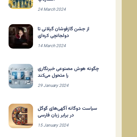
24 March 2024
از جشن گازفوشان گیلانی تا
دولجانچی کره‌ای
14 March 2024
چگونه هوش مصنوعی خبرنگاری
را متحول می‌کند
29 January 2024
سیاست دوگانه آگهی‌های گوگل
در برابر زبان فارسی
15 January 2024