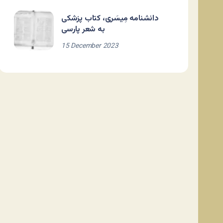
دانشنامه مِیسَری، کتاب پزشکی
به شعر پارسی
15 December 2023