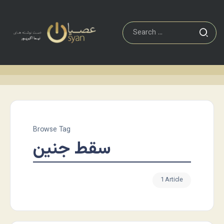
Browse Tag
سقط جنین
1 Article