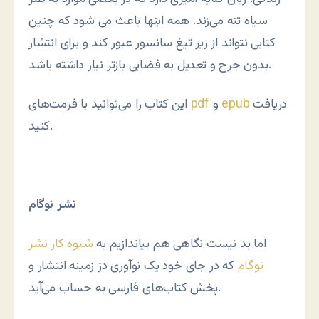
سیاه تنه می‌زند. همه اینها باعث می شود که چنین
کتابی نتواند از زیر تیغ سانسور عبور کند و برای انتشار
بدون جرح و تعدیل به فضایی بازتر نیاز داشته باشد.
دریافت
epub
و
pdf
این کتاب را می‌توانید با فرمت‌های
کنید.
نشر نوگام
اما بد نیست نگاهی هم بیاندازیم به
شیوه کار نشر
نوگام
که در جای خود یک نوآوری دز زمینه انتشار و
پخش کتاب‌های فارسی به حساب می‌آید.