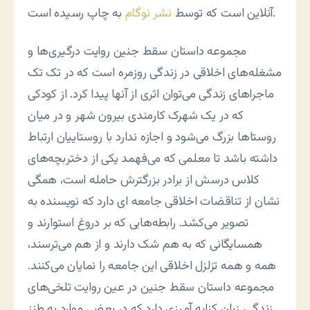
به چاپ رسیده است.
آنلاین است که توسط
نشر نوگام
مجموعه داستان سقط جنین روایت درگیری‌ها و
مشغله‌های اخلاقی در زندگی روزمره است که در تک تک
ماجراهای زندگی می‌توان اثری از آنها پیدا کرد. از کودکی
که در یک شهرک کارمندی بیرون شهر و در میان
روستاها بزرگ می‌شود و اجازه ندارد با روستاییان ارتباط
داشته باشد تا معلمی که می‌فهمد یکی از دختربچه‌های
کلاس درسش از برادر بزرگترش حامله است، همگی
نشان از تناقضات اخلاقی جامعه ای دارد که نویسنده به
تصویر می‌کشد. رابطه‌هایی که بر دروغ استوارند و
همسایگانی که به هم شک دارند و از هم می‌ترسند،
همه و همه تزلزل اخلاقی این جامعه را نمایان می‌کنند.
مجموعه داستان سقط جنین در عین روایت تلخی‌های
زندگی، زبان کنایه آمیزی دارد که در بعضی موارد به طنز