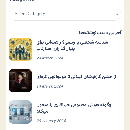
آخرین دست‌نوشته‌ها
شناسه شخصی یا رسمی؟ راهنمایی برای
بنیان‌گذاران استارتاپ
24 March 2024
از جشن گازفوشان گیلانی تا دولجانچی کره‌ای
14 March 2024
چگونه هوش مصنوعی خبرنگاری را متحول
می‌کند
29 January 2024