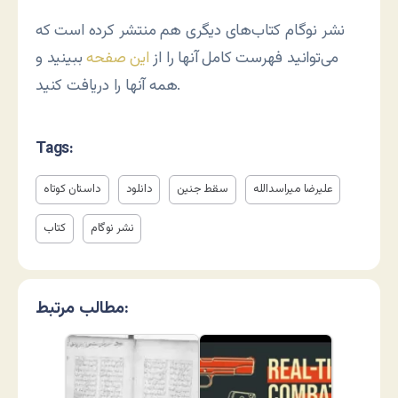
نشر نوگام کتاب‌های دیگری هم منتشر کرده است که
می‌توانید فهرست کامل آنها را از
این صفحه
ببینید و
همه آنها را دریافت کنید.
Tags:
علیرضا میراسدالله
سقط جنین
دانلود
داستان کوتاه
نشر نوگام
کتاب
مطالب مرتبط: