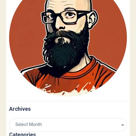
Archives
Categories