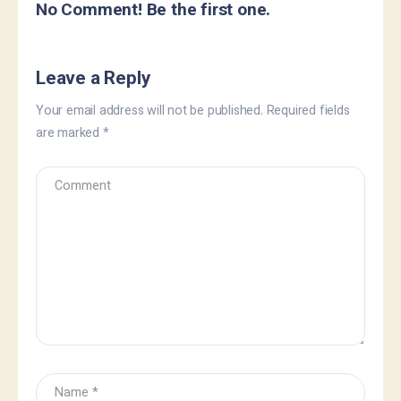
No Comment! Be the first one.
Leave a Reply
Your email address will not be published.
Required fields
are marked
*