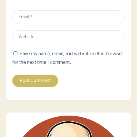
Save my name, email, and website in this browser
for the next time I comment.