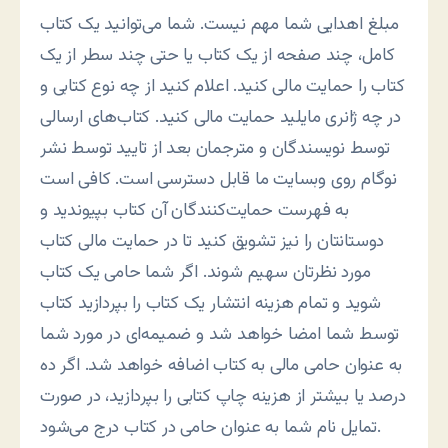
مبلغ اهدایی شما مهم نیست. شما می‌توانید یک کتاب
کامل، چند صفحه از یک کتاب یا حتی چند سطر از یک
کتاب را حمایت مالی کنید. اعلام کنید از چه نوع کتابی و
در چه ژانری مایلید حمایت مالی کنید. کتاب‌های ارسالی
توسط نویسندگان و مترجمان بعد از تایید توسط نشر
نوگام روی وبسایت ما قابل دسترسی است. کافی است
به فهرست حمایت‌کنندگان آن کتاب بپیوندید و
دوستانتان را نیز تشویق کنید تا در حمایت مالی کتاب
مورد نظرتان سهیم شوند. اگر شما حامی یک کتاب
شوید و تمام هزینه انتشار یک کتاب را بپردازید کتاب
توسط شما امضا خواهد شد و ضمیمه‌ای در مورد شما
به عنوان حامی مالی به کتاب اضافه خواهد شد. اگر ده
درصد یا بیشتر از هزینه چاپ کتابی را بپردازید، در صورت
تمایل نام شما به عنوان حامی در کتاب درج می‌شود.