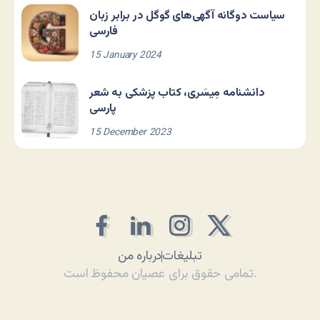
سیاست دوگانه آگهی‌های گوگل در برابر زبان
فارسی
15 January 2024
دانشنامه مِیسَری، کتاب پزشکی به شعر
پارسی
15 December 2023
تبلیغات
درباره من
تمامی حقوق برای عصیان محفوظ است.