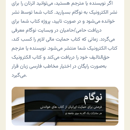
اگر نویسنده یا مترجم هستید، می‌توانید اثرتان را برای
نشر الکترونیک به نوگام بسپارید. کتاب شما توسط نشر
خوانده می‌شود و در صورت تایید، پروژه کتاب شما برای
دریافت حامی/حامیان در وبسایت نوگام معرفی
می‌گردد. زمانی که کتاب حمایت مالی لازم را کسب کند،
کتاب الکترونیک شما منتشر می‌شود. نویسنده یا مترجم
حق‌التالیف خود را دریافت می‌کند و کتاب الکترونیک
به‌صورت رایگان در اختیار مخاطب فارسی زبان قرار
می‌گیرد.